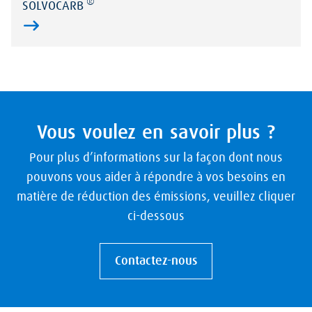
®
SOLVOCARB
Vous voulez en savoir plus ?
Pour plus d’informations sur la façon dont nous
pouvons vous aider à répondre à vos besoins en
matière de réduction des émissions, veuillez cliquer
ci-dessous
Contactez-nous