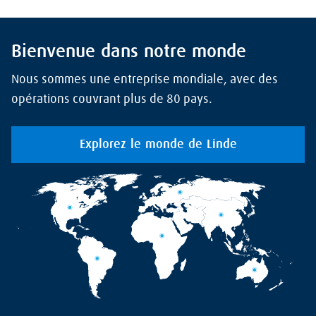
Bienvenue dans notre monde
Nous sommes une entreprise mondiale, avec des
opérations couvrant plus de 80 pays.
Explorez le monde de Linde