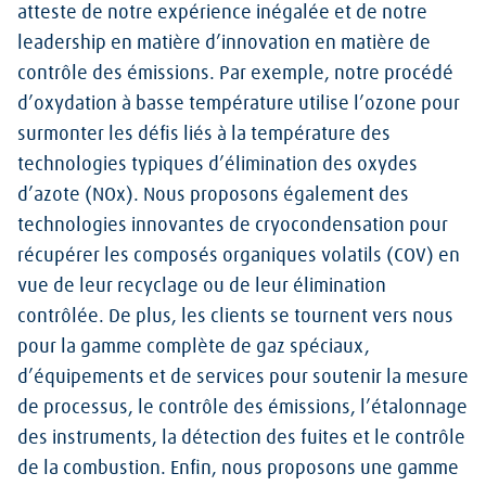
atteste de notre expérience inégalée et de notre
leadership en matière d’innovation en matière de
contrôle des émissions. Par exemple, notre procédé
d’oxydation à basse température utilise l’ozone pour
surmonter les défis liés à la température des
technologies typiques d’élimination des oxydes
d’azote (NOx). Nous proposons également des
technologies innovantes de cryocondensation pour
récupérer les composés organiques volatils (COV) en
vue de leur recyclage ou de leur élimination
contrôlée. De plus, les clients se tournent vers nous
pour la gamme complète de gaz spéciaux,
d’équipements et de services pour soutenir la mesure
de processus, le contrôle des émissions, l’étalonnage
des instruments, la détection des fuites et le contrôle
de la combustion. Enfin, nous proposons une gamme