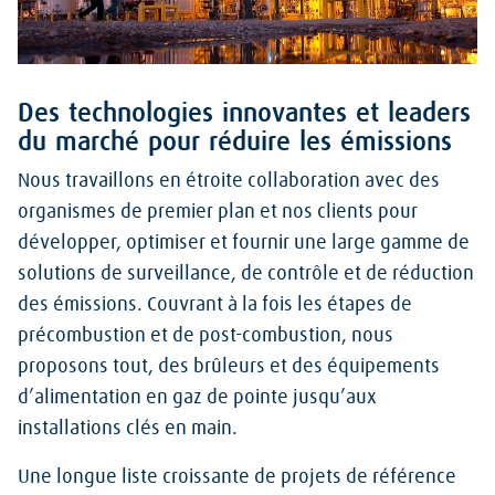
Des technologies innovantes et leaders
du marché pour réduire les émissions
Nous travaillons en étroite collaboration avec des
organismes de premier plan et nos clients pour
développer, optimiser et fournir une large gamme de
solutions de surveillance, de contrôle et de réduction
des émissions. Couvrant à la fois les étapes de
précombustion et de post-combustion, nous
proposons tout, des brûleurs et des équipements
d’alimentation en gaz de pointe jusqu’aux
installations clés en main.
Une longue liste croissante de projets de référence