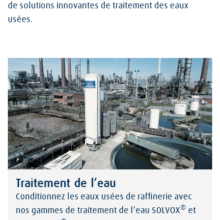
de solutions innovantes de traitement des eaux
usées.
Traitement de l’eau
Conditionnez les eaux usées de raffinerie avec
®
nos gammes de traitement de l’eau SOLVOX
et