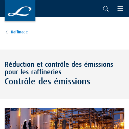
Raffinage
Réduction et contrôle des émissions
pour les raffineries
Contrôle des émissions