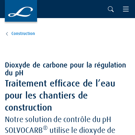
Construction
Dioxyde de carbone pour la régulation
du pH
Traitement efficace de l’eau
pour les chantiers de
construction
Notre solution de contrôle du pH
®
SOLVOCARB
utilise le dioxyde de