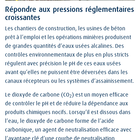
Répondre aux pressions réglementaires
croissantes
Les chantiers de construction, les usines de béton
prêt à l’emploi et les opérations minières produisent
de grandes quantités d’eaux usées alcalines. Des
contrôles environnementaux de plus en plus stricts
régulent avec précision le pH de ces eaux usées
avant qu’elles ne puissent être déversées dans les
canaux récepteurs ou les systèmes d’assainissement.
Le dioxyde de carbone (CO
) est un moyen efficace
2
de contrôler le pH et de réduire la dépendance aux
produits chimiques nocifs. Lorsqu’il est dissous dans
l’eau, le dioxyde de carbone forme de l’acide
carbonique, un agent de neutralisation efficace avec
l’avantage clé d’une courbe de neutralisation