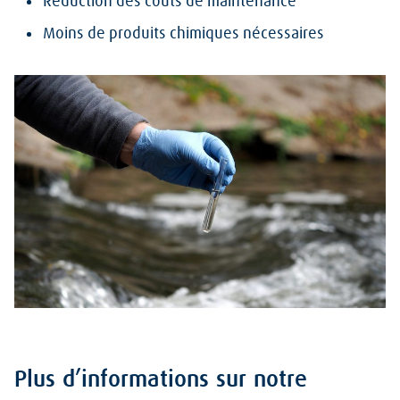
Réduction des coûts de maintenance
Moins de produits chimiques nécessaires
Plus d’informations sur notre