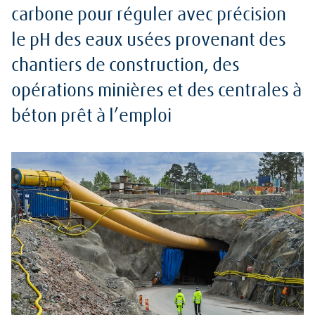
carbone pour réguler avec précision
le pH des eaux usées provenant des
chantiers de construction, des
opérations minières et des centrales à
béton prêt à l’emploi