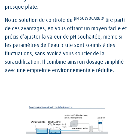
presque plate.
pH SOLVOCARB®
Notre solution de contrôle du
tire parti
de ces avantages, en vous offrant un moyen facile et
précis d’ajuster la valeur de pH souhaitée, même si
les paramètres de l’eau brute sont soumis à des
fluctuations, sans avoir à vous soucier de la
suracidification. Il combine ainsi un dosage simplifié
avec une empreinte environnementale réduite.