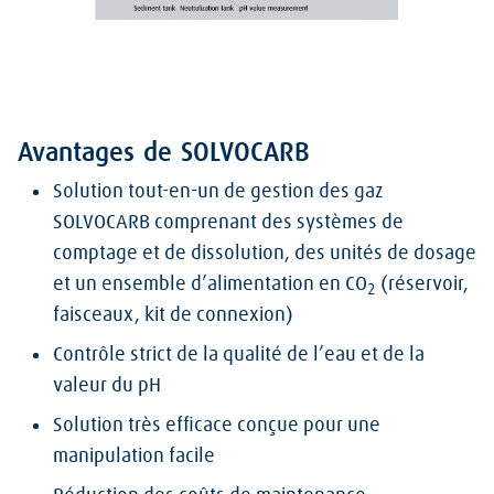
Avantages de SOLVOCARB
Solution tout-en-un de gestion des gaz
SOLVOCARB comprenant des systèmes de
comptage et de dissolution, des unités de dosage
et un ensemble d’alimentation en CO
(réservoir,
2
faisceaux, kit de connexion)
Contrôle strict de la qualité de l’eau et de la
valeur du pH
Solution très efficace conçue pour une
manipulation facile