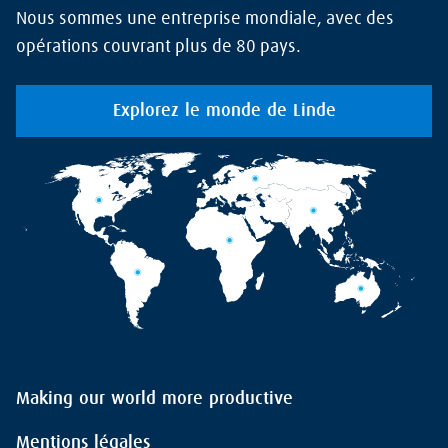
Nous sommes une entreprise mondiale, avec des
opérations couvrant plus de 80 pays.
Explorez le monde de Linde
Making our world more productive
Mentions légales