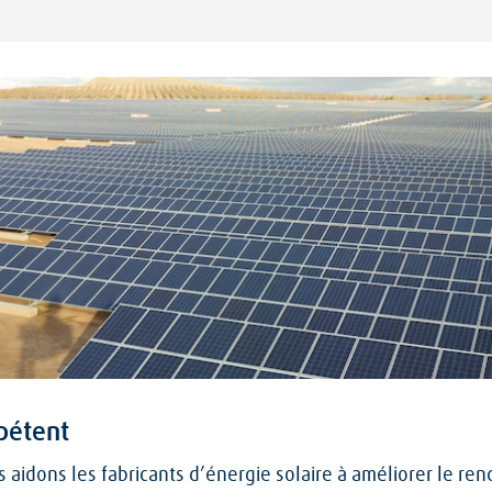
pétent
aidons les fabricants d’énergie solaire à améliorer le ren