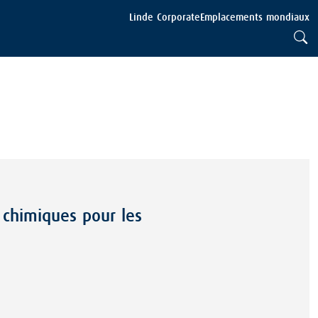
Linde Corporate
Emplacements mondiaux
 chimiques pour les