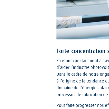
Forte concentration
En étant constamment à l’av
d’aider l’industrie photovolt
Dans le cadre de notre eng
à l’origine de la tendance d
domaine de l’énergie solair
processus de fabrication de s
Pour faire progresser nos ef