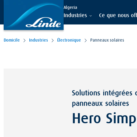
Algeria
Industries
Ce que nous of
Domicile
Industries
Électronique
Panneaux solaires
Solutions intégrées
panneaux solaires
Hero Simp