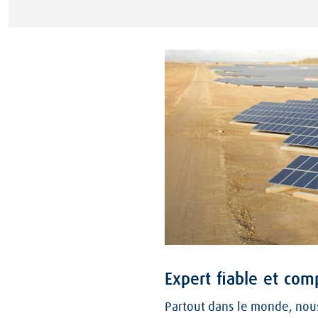
Expert fiable et com
Partout dans le monde, nous 