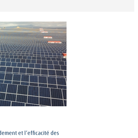
dement et l’efficacité des