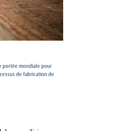
re portée mondiale pour
cessus de fabrication de