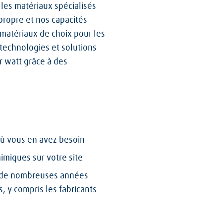
 les matériaux spécialisés
propre et nos capacités
 matériaux de choix pour les
 technologies et solutions
ar watt grâce à des
où vous en avez besoin
imiques sur votre site
s de nombreuses années
, y compris les fabricants