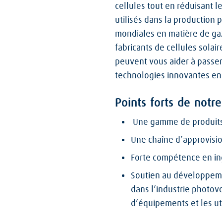
cellules tout en réduisant l
utilisés dans la production
mondiales en matière de gaz
fabricants de cellules solai
peuvent vous aider à passer 
technologies innovantes en 
Points forts de notre
Une gamme de produits 
Une chaîne d’approvisio
Forte compétence en ing
Soutien au développeme
dans l’industrie photovo
d’équipements et les ut