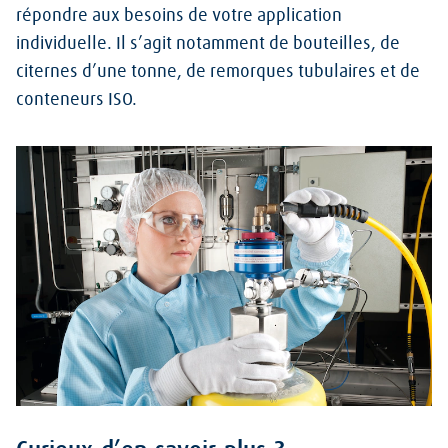
répondre aux besoins de votre application
individuelle. Il s’agit notamment de bouteilles, de
citernes d’une tonne, de remorques tubulaires et de
conteneurs ISO.