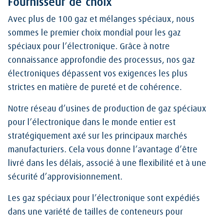
Fournisseur de choix
Avec plus de 100 gaz et mélanges spéciaux, nous
sommes le premier choix mondial pour les gaz
spéciaux pour l’électronique. Grâce à notre
connaissance approfondie des processus, nos gaz
électroniques dépassent vos exigences les plus
strictes en matière de pureté et de cohérence.
Notre réseau d’usines de production de gaz spéciaux
pour l’électronique dans le monde entier est
stratégiquement axé sur les principaux marchés
manufacturiers. Cela vous donne l’avantage d’être
livré dans les délais, associé à une flexibilité et à une
sécurité d’approvisionnement.
Les gaz spéciaux pour l’électronique sont expédiés
dans une variété de tailles de conteneurs pour