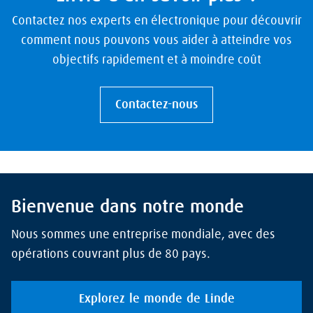
Contactez nos experts en électronique pour découvrir
comment nous pouvons vous aider à atteindre vos
objectifs rapidement et à moindre coût
Contactez-nous
Bienvenue dans notre monde
Nous sommes une entreprise mondiale, avec des
opérations couvrant plus de 80 pays.
Explorez le monde de Linde