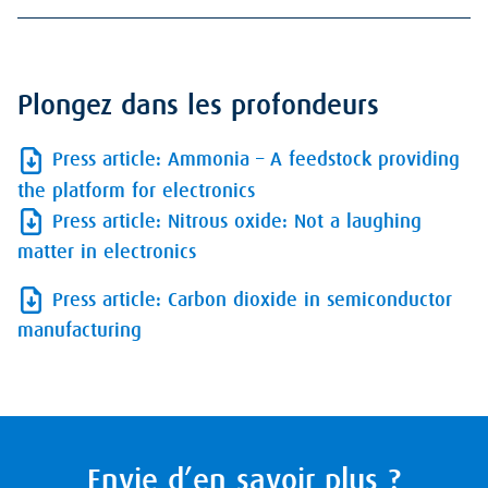
Plongez dans les profondeurs
Press article: Ammonia – A feedstock providing
the platform for electronics
Press article: Nitrous oxide: Not a laughing
matter in electronics
Press article: Carbon dioxide in semiconductor
manufacturing
Envie d’en savoir plus ?