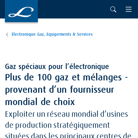
Electronique Gaz, Equipements & Services
Gaz spéciaux pour l’électronique
Plus de 100 gaz et mélanges -
provenant d’un fournisseur
mondial de choix
Exploiter un réseau mondial d’usines
de production stratégiquement
situées dans les principaux centres de