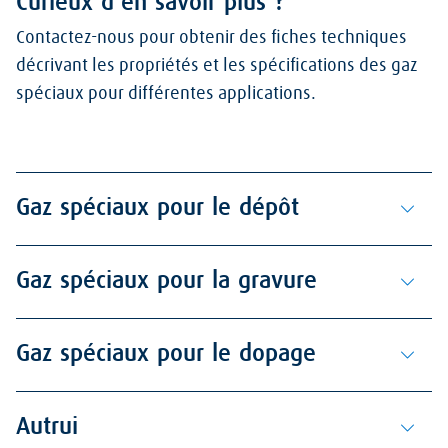
Curieux d’en savoir plus ?
Contactez-nous pour obtenir des fiches techniques
décrivant les propriétés et les spécifications des gaz
spéciaux pour différentes applications.
Gaz spéciaux pour le dépôt
Gaz spéciaux pour la gravure
Gaz spéciaux pour le dopage
Autrui