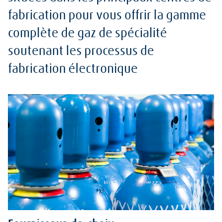
fabrication pour vous offrir la gamme
complète de gaz de spécialité
soutenant les processus de
fabrication électronique