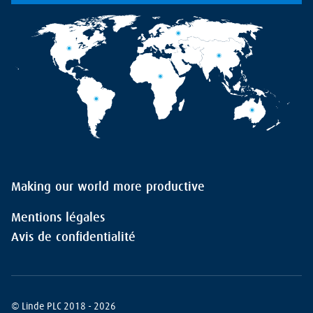
Making our world more productive
Mentions légales
Avis de confidentialité
© Linde PLC 2018 - 2026