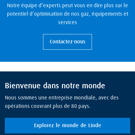
Notre équipe d’experts peut vous en dire plus sur le
potentiel d’optimisation de nos gaz, équipements et
services
Contactez-nous
Bienvenue dans notre monde
Nous sommes une entreprise mondiale, avec des
opérations couvrant plus de 80 pays.
Explorez le monde de Linde