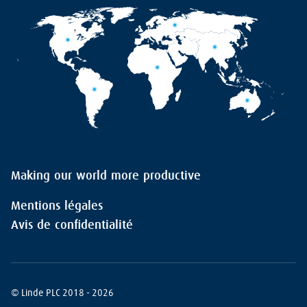
Making our world more productive
Mentions légales
Avis de confidentialité
© Linde PLC 2018 - 2026