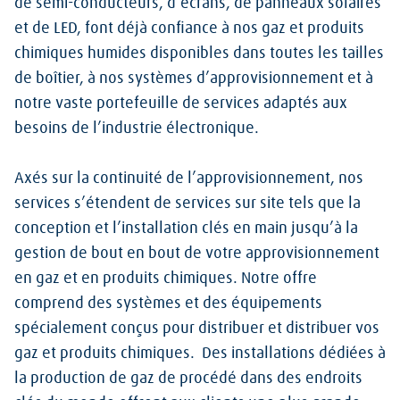
de semi-conducteurs, d’écrans, de panneaux solaires
et de LED, font déjà confiance à nos gaz et produits
chimiques humides disponibles dans toutes les tailles
de boîtier, à nos systèmes d’approvisionnement et à
notre vaste portefeuille de services adaptés aux
besoins de l’industrie électronique.
Axés sur la continuité de l’approvisionnement, nos
services s’étendent de
services sur site tels que la
conception et l’installation clés en main jusqu’à la
gestion de bout en bout de votre approvisionnement
en gaz et en produits chimiques. Notre offre
comprend des systèmes et des équipements
spécialement conçus
pour distribuer et distribuer vos
gaz et produits chimiques. Des installations dédiées à
la production de gaz de procédé dans des endroits