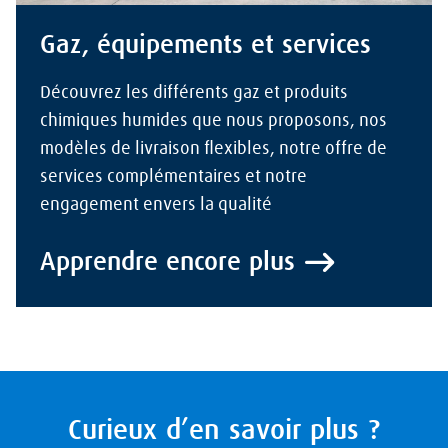
Gaz, équipements et services
Découvrez les différents gaz et produits
chimiques humides que nous proposons, nos
modèles de livraison flexibles, notre offre de
services complémentaires et notre
engagement envers la qualité
Apprendre encore plus
Curieux d’en savoir plus ?