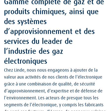
Gamme complète de gaz et de
produits chimiques, ainsi que
des systèmes
d’approvisionnement et des
services du leader de
l’industrie des gaz
électroniques
Chez Linde, nous nous engageons à ajouter de la
valeur aux activités de nos clients de l’électronique
grâce à une combinaison de qualité, de sécurité
d’approvisionnement, d’expertise et de défense de
l’environnement. Les acteurs de presque tous les
segments de l’électronique, y compris les fabricants