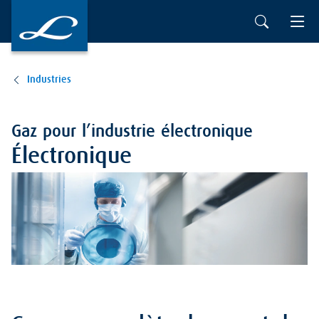
Industries
Gaz pour l’industrie électronique
Électronique